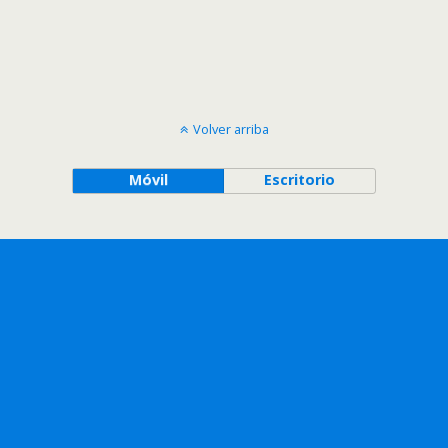
Volver arriba
Móvil
Escritorio