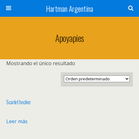
Hartman Argentina
Apoyapies
Mostrando el único resultado
Scarlet hocker
Leer más