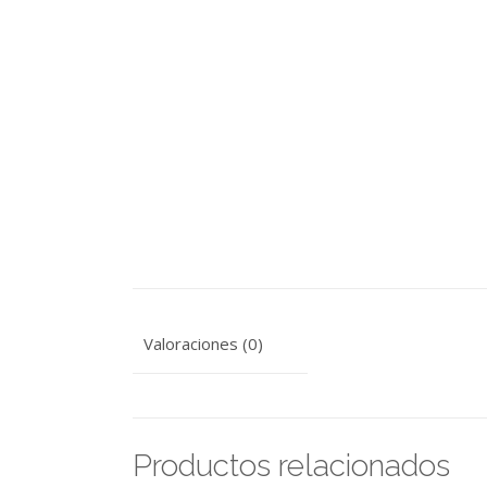
Valoraciones (0)
Productos relacionados